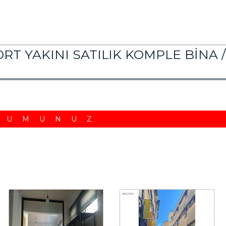
T YAKINI SATILIK KOMPLE BİNA /
RUMUNUZ