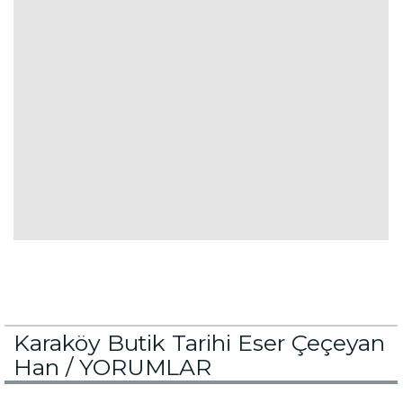
Karaköy Butik Tarihi Eser Çeçeyan
Han /
YORUMLAR