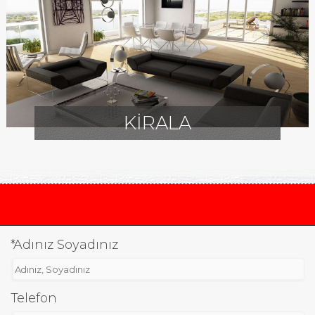
KİRALA
*Adınız Soyadınız
Telefon