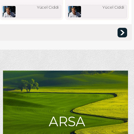
Yücel Ciddi
Yücel Ciddi
ARSA