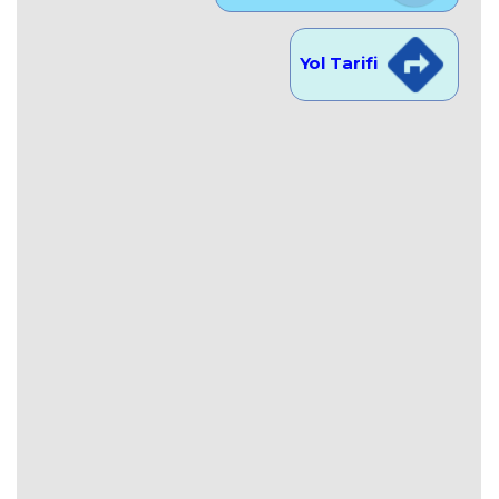
Yol Tarifi